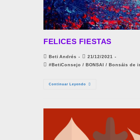
FELICES FIESTAS
Autor
Publicación
Beti Andrés
21/12/2021
de
de
Categoría
#BetiConsejo
/
BONSAI
/
Bonsáis de i
la
la
de
entrada:
entrada:
la
entrada:
FELICES
Continuar Leyendo
FIESTAS