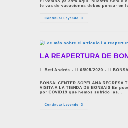
El verano ya está aquí. Nuestro Servici
entrada:
te vas de vacaciones debes pensar en l
entrada:
entrada:
Servicio
Continuar Leyendo
De
Guardería
De
Bonsais
LA REAPERTURA DE BO
Autor
Publicación
Categorí
Beti Andrés
05/05/2020
BONSA
de
de
de
la
la
la
BONSAI CENTER SOPELANA REGRESA T
entrada:
VISITA A LA TIENDA DE BONSAIS En poco
entrada:
entrada:
por COVID19 que hemos sufrido las…
La
Continuar Leyendo
Reapertura
De
Bonsai
Center
Sopelana