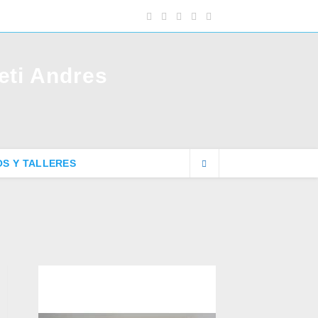
Beti Andres
S Y TALLERES