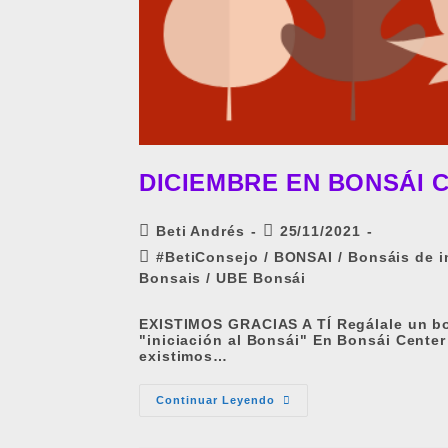
DICIEMBRE EN BONSÁI 
Autor
Publicación
Beti Andrés
25/11/2021
de
de
Categoría
#BetiConsejo
/
BONSAI
/
Bonsáis de i
la
la
de
Bonsais
/
UBE Bonsái
entrada:
entrada:
la
entrada:
EXISTIMOS GRACIAS A TÍ Regálale un bon
"iniciación al Bonsái" En Bonsái Cente
existimos…
Diciembre
Continuar Leyendo
En
Bonsái
Center