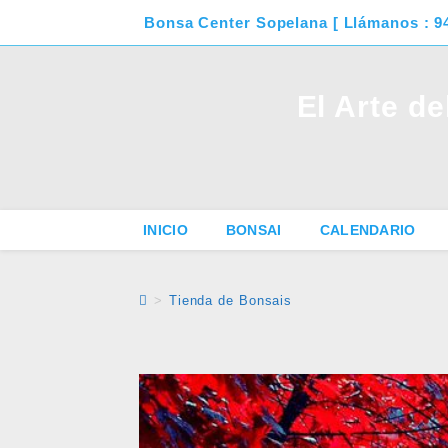
Ir
Bonsa Center Sopelana [ Llámanos : 9
al
contenido
El Arte de
INICIO
BONSAI
CALENDARIO
Tienda De Bonsais
>
Tienda de Bonsais