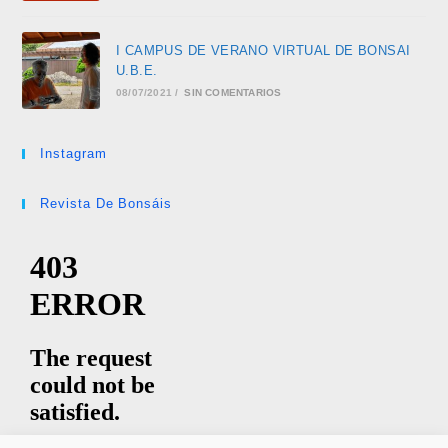
I CAMPUS DE VERANO VIRTUAL DE BONSAI
U.B.E.
08/07/2021
/
SIN COMENTARIOS
Instagram
Revista De Bonsáis