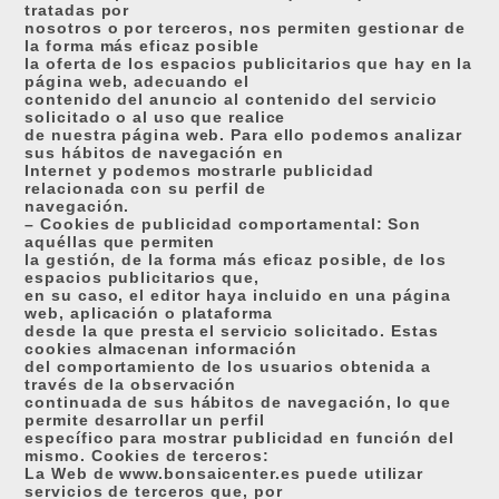
tratadas por
nosotros o por terceros, nos permiten gestionar de
la forma más eficaz posible
la oferta de los espacios publicitarios que hay en la
página web, adecuando el
contenido del anuncio al contenido del servicio
solicitado o al uso que realice
de nuestra página web. Para ello podemos analizar
sus hábitos de navegación en
Internet y podemos mostrarle publicidad
relacionada con su perfil de
navegación.
– Cookies de publicidad comportamental: Son
aquéllas que permiten
la gestión, de la forma más eficaz posible, de los
espacios publicitarios que,
en su caso, el editor haya incluido en una página
web, aplicación o plataforma
desde la que presta el servicio solicitado. Estas
cookies almacenan información
del comportamiento de los usuarios obtenida a
través de la observación
continuada de sus hábitos de navegación, lo que
permite desarrollar un perfil
específico para mostrar publicidad en función del
mismo. Cookies de terceros:
La Web de www.bonsaicenter.es puede utilizar
servicios de terceros que, por