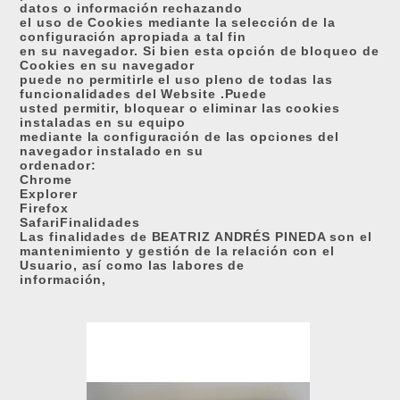
datos o información rechazando
el uso de Cookies mediante la selección de la
configuración apropiada a tal fin
en su navegador. Si bien esta opción de bloqueo de
Cookies en su navegador
puede no permitirle el uso pleno de todas las
funcionalidades del Website .Puede
usted permitir, bloquear o eliminar las cookies
instaladas en su equipo
mediante la configuración de las opciones del
navegador instalado en su
ordenador:
Chrome
Explorer
Firefox
SafariFinalidades
Las finalidades de BEATRIZ ANDRÉS PINEDA son el
mantenimiento y gestión de la relación con el
Usuario, así como las labores de
información,