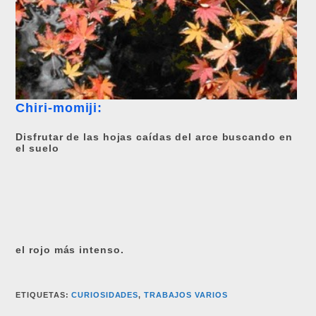
Chiri-momiji:
Disfrutar de las hojas caídas del arce buscando en
el suelo
el rojo más intenso.
ETIQUETAS
:
CURIOSIDADES
,
TRABAJOS VARIOS