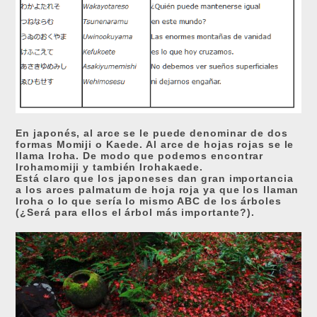
En japonés, al arce se le puede denominar de dos
formas Momiji o Kaede. Al arce de hojas rojas se le
llama Iroha. De modo que podemos encontrar
Irohamomiji y también Irohakaede.
Está claro que los japoneses dan gran importancia
a los arces palmatum de hoja roja ya que los llaman
Iroha o lo que sería lo mismo ABC de los árboles
(¿Será para ellos el árbol más importante?).