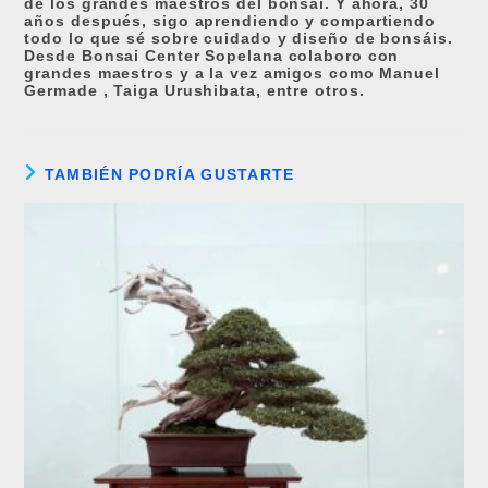
de los grandes maestros del bonsái. Y ahora, 30
años después, sigo aprendiendo y compartiendo
todo lo que sé sobre cuidado y diseño de bonsáis.
Desde Bonsai Center Sopelana colaboro con
grandes maestros y a la vez amigos como Manuel
Germade , Taiga Urushibata, entre otros.
TAMBIÉN PODRÍA GUSTARTE