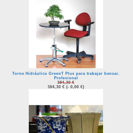
Torno Hidráulico GreenT Plus para trabajar bonsai.
Profesional
384,30 €
384,30 €
(- 0,00 €)