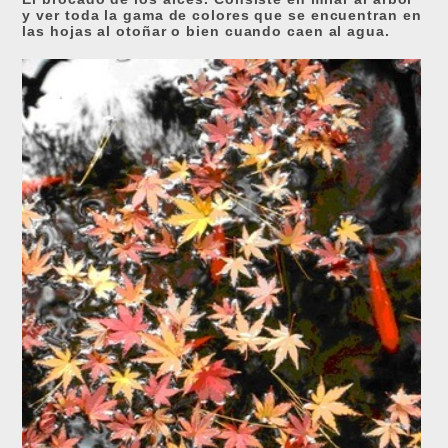
y ver toda la gama de colores que se encuentran en
las hojas al otoñar o bien cuando caen al agua.