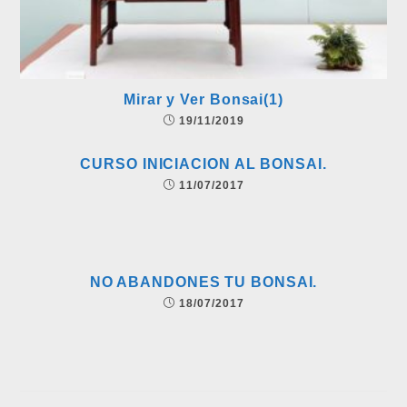
Mirar y Ver Bonsai(1)
19/11/2019
CURSO INICIACION AL BONSAI.
11/07/2017
NO ABANDONES TU BONSAI.
18/07/2017