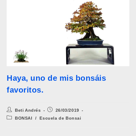
Haya, uno de mis bonsáis
favoritos.
Autor
Publicación
Beti Andrés
26/03/2019
de
de
Categoría
BONSAI
/
Escuela de Bonsai
la
la
de
entrada:
entrada:
la
entrada: